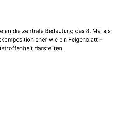
e an die zentrale Bedeutung des 8. Mai als
komposition eher wie ein Feigenblatt –
etroffenheit darstellten.