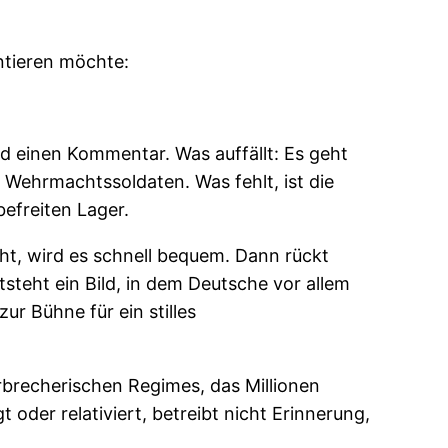
ntieren möchte:
d einen Kommentar. Was auffällt: Es geht
 Wehrmachtssoldaten. Was fehlt, ist die
efreiten Lager.
ht, wird es schnell bequem. Dann rückt
tsteht ein Bild, in dem Deutsche vor allem
ur Bühne für ein stilles
rbrecherischen Regimes, das Millionen
oder relativiert, betreibt nicht Erinnerung,