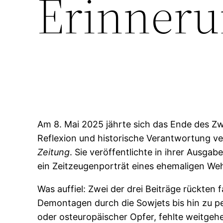
Erinneru
Am 8. Mai 2025 jährte sich das Ende des Zw
Reflexion und historische Verantwortung ver
Zeitung
. Sie veröffentlichte in ihrer Ausga
ein Zeitzeugenporträt eines ehemaligen W
Was auffiel: Zwei der drei Beiträge rückten
Demontagen durch die Sowjets bis hin zu pe
oder osteuropäischer Opfer, fehlte weitgehe