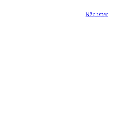
Nächster